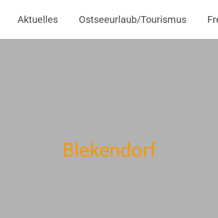
Aktuelles
Ostseeurlaub/Tourismus
Fr
Blekendorf