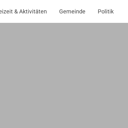
eizeit & Aktivitäten
Gemeinde
Politik