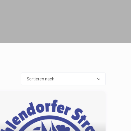
Sortieren nach