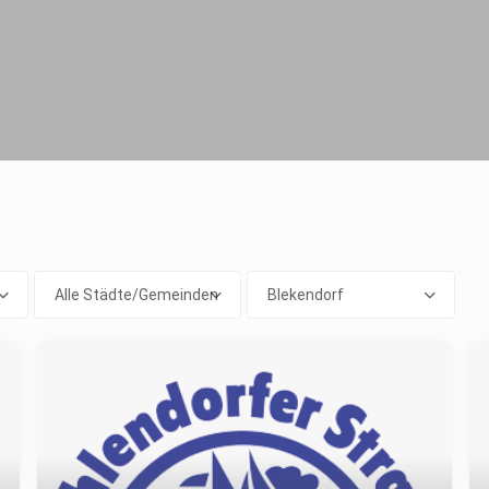
Alle Städte/Gemeinden
Blekendorf