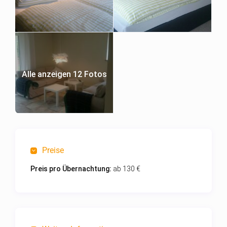
Alle anzeigen 12 Fotos
Preise
Preis pro Übernachtung:
ab 130 €