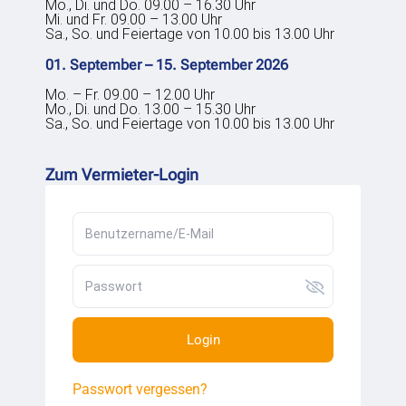
Mo., Di. und Do. 09.00 – 16.30 Uhr
Mi. und Fr. 09.00 – 13.00 Uhr
Sa., So. und Feiertage von 10.00 bis 13.00 Uhr
01. September – 15. September 2026
Mo. – Fr. 09.00 – 12.00 Uhr
Mo., Di. und Do. 13.00 – 15.30 Uhr
Sa., So. und Feiertage von 10.00 bis 13.00 Uhr
Zum Vermieter-Login
Login
Passwort vergessen?