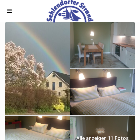
Alle anzeigen 11 Fotos