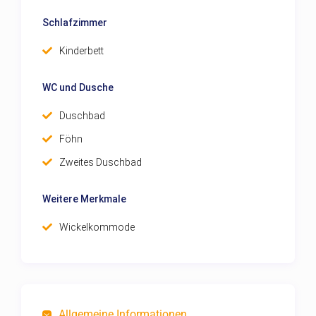
Schlafzimmer
Kinderbett
WC und Dusche
Duschbad
Föhn
Zweites Duschbad
Weitere Merkmale
Wickelkommode
Allgemeine Informationen