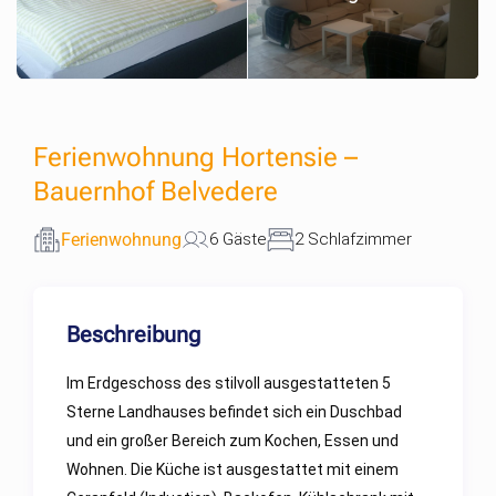
Ferienwohnung Hortensie –
Bauernhof Belvedere
Ferienwohnung
6 Gäste
2 Schlafzimmer
Beschreibung
Im Erdgeschoss des stilvoll ausgestatteten 5
Sterne Landhauses befindet sich ein Duschbad
und ein großer Bereich zum Kochen, Essen und
Wohnen. Die Küche ist ausgestattet mit einem