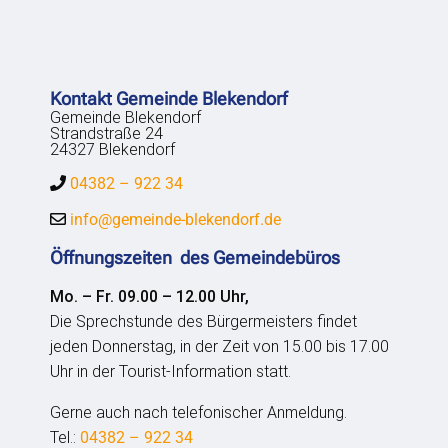
Kontakt Gemeinde Blekendorf
Gemeinde Blekendorf
Strandstraße 24
24327 Blekendorf
04382 – 922 34
info@gemeinde-blekendorf.de
Öffnungszeiten des Gemeindebüros
Mo. – Fr. 09.00 – 12.00 Uhr,
Die Sprechstunde des Bürgermeisters findet
jeden Donnerstag, in der Zeit von 15.00 bis 17.00
Uhr in der Tourist-Information statt.
Gerne auch nach telefonischer Anmeldung.
Tel.:
04382 – 922 34