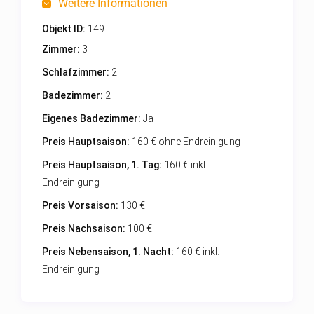
Weitere Informationen
Objekt ID:
149
Zimmer:
3
Schlafzimmer:
2
Badezimmer:
2
Eigenes Badezimmer:
Ja
Preis Hauptsaison:
160 € ohne Endreinigung
Preis Hauptsaison, 1. Tag:
160 € inkl.
Endreinigung
Preis Vorsaison:
130 €
Preis Nachsaison:
100 €
Preis Nebensaison, 1. Nacht:
160 € inkl.
Endreinigung