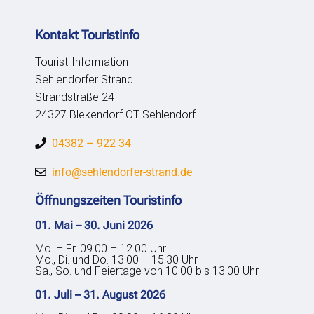
Kontakt Touristinfo
Tourist-Information
Sehlendorfer Strand
Strandstraße 24
24327 Blekendorf OT Sehlendorf
04382 – 922 34
info@sehlendorfer-strand.de
Öffnungszeiten Touristinfo
01. Mai – 30. Juni 2026
Mo. – Fr. 09.00 – 12.00 Uhr
Mo., Di. und Do. 13.00 – 15.30 Uhr
Sa., So. und Feiertage von 10.00 bis 13.00 Uhr
01. Juli – 31. August 2026