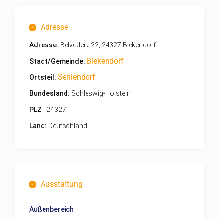
Adresse
Adresse:
Belvedere 22, 24327 Blekendorf
Blekendorf
Stadt/Gemeinde:
Sehlendorf
Ortsteil:
Bundesland:
Schleswig-Holstein
PLZ :
24327
Land:
Deutschland
Ausstattung
Außenbereich