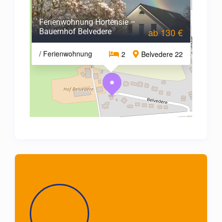
Ferienwohnung Hortensie –
ab 130 €
Bauernhof Belvedere
/ Ferienwohnung
2
Belvedere 22