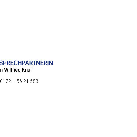
SPRECHPARTNERIN
n Wilfried Knuf
: 0172 – 56 21 583