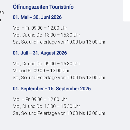
Öffnungszeiten Touristinfo
en
01. Mai – 30. Juni 2026
n
Mo. – Fr. 09.00 – 12.00 Uhr
Mo., Di. und Do. 13.00 – 15.30 Uhr
Sa., So. und Feiertage von 10.00 bis 13.00 Uhr
01. Juli – 31. August 2026
Mo., Di. und Do. 09.00 – 16.30 Uhr
Mi. und Fr. 09.00 – 13.00 Uhr
Sa., So. und Feiertage von 10.00 bis 13.00 Uhr
01. September – 15. September 2026
Mo. – Fr. 09.00 – 12.00 Uhr
Mo., Di. und Do. 13.00 – 15.30 Uhr
Sa., So. und Feiertage von 10.00 bis 13.00 Uhr