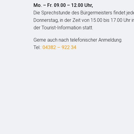
Mo. – Fr. 09.00 – 12.00 Uhr,
Die Sprechstunde des Bürgermeisters findet jed
Donnerstag, in der Zeit von 15.00 bis 17.00 Uhr i
der Tourist-Information statt.
Gerne auch nach telefonischer Anmeldung.
Tel.:
04382 – 922 34