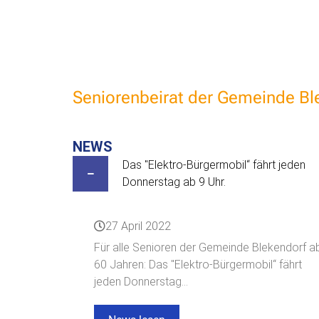
Seniorenbeirat der Gemeinde Bl
NEWS
Das "Elektro-Bürgermobil“ fährt jeden
Donnerstag ab 9 Uhr.
27 April 2022
Für alle Senioren der Gemeinde Blekendorf a
60 Jahren: Das "Elektro-Bürgermobil“ fährt
jeden Donnerstag...