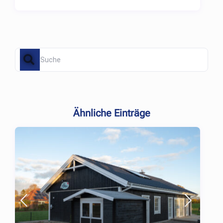
Ähnliche Einträge