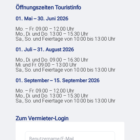
Öffnungszeiten Touristinfo
01. Mai – 30. Juni 2026
Mo. – Fr. 09.00 – 12.00 Uhr
Mo., Di. und Do. 13.00 – 15.30 Uhr
Sa., So. und Feiertage von 10.00 bis 13.00 Uhr
01. Juli – 31. August 2026
Mo., Di. und Do. 09.00 – 16.30 Uhr
Mi. und Fr. 09.00 – 13.00 Uhr
Sa., So. und Feiertage von 10.00 bis 13.00 Uhr
01. September – 15. September 2026
Mo. – Fr. 09.00 – 12.00 Uhr
Mo., Di. und Do. 13.00 – 15.30 Uhr
Sa., So. und Feiertage von 10.00 bis 13.00 Uhr
Zum Vermieter-Login