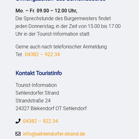
Mo. – Fr. 09.00 – 12.00 Uhr,
Die Sprechstunde des Bürgermeisters findet
jeden Donnerstag, in der Zeit von 15.00 bis 17.00
Uhr in der Tourist-Information statt.
Gerne auch nach telefonischer Anmeldung.
Tel.:
04382 – 922 34
Kontakt Touristinfo
Tourist-Information
Sehlendorfer Strand
Strandstraße 24
24327 Blekendorf OT Sehlendorf
04382 – 922 34
info@sehlendorfer-strand.de