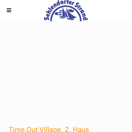
Time.Out Village, 2. Haus