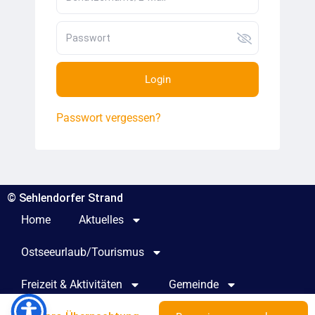
Login
Passwort vergessen?
© Sehlendorfer Strand
Home
Aktuelles
Ostseeurlaub/Tourismus
Freizeit & Aktivitäten
Gemeinde