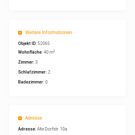
Weitere Informationen
Objekt ID:
52065
2
Wohnfläche:
40 m
Zimmer:
3
Schlafzimmer:
2
Badezimmer:
0
Adresse
Adresse:
Alte Dorfstr. 10a