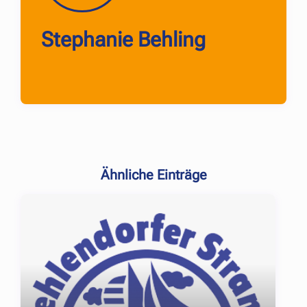
Stephanie Behling
Ähnliche Einträge