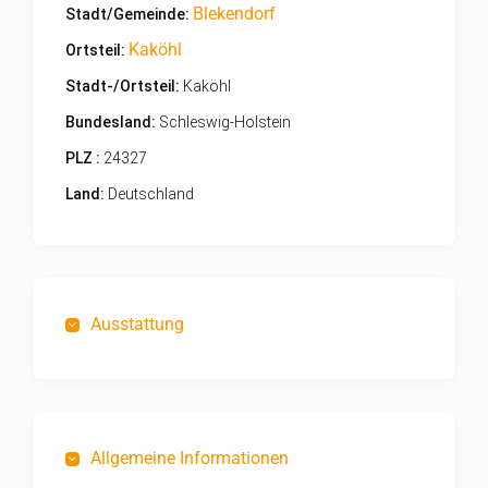
Blekendorf
Stadt/Gemeinde:
Kaköhl
Ortsteil:
Stadt-/Ortsteil:
Kaköhl
Bundesland:
Schleswig-Holstein
PLZ :
24327
Land:
Deutschland
Ausstattung
Allgemeine Informationen