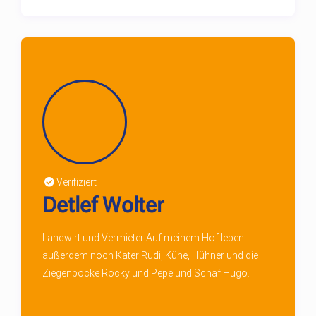
Verifiziert
Detlef Wolter
Landwirt und Vermieter Auf meinem Hof leben
außerdem noch Kater Rudi, Kühe, Hühner und die
Ziegenböcke Rocky und Pepe und Schaf Hugo.