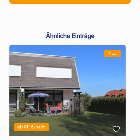
Ähnliche Einträge
NEU
ab 80 €
/Nacht