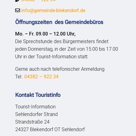
info@gemeinde-blekendorf.de
Öffnungszeiten des Gemeindebüros
Mo. – Fr. 09.00 – 12.00 Uhr,
Die Sprechstunde des Bürgermeisters findet
jeden Donnerstag, in der Zeit von 15.00 bis 17.00
Uhr in der Tourist-Information statt.
Gerne auch nach telefonischer Anmeldung.
Tel.:
04382 – 922 34
Kontakt Touristinfo
Tourist-Information
Sehlendorfer Strand
Strandstraße 24
24327 Blekendorf OT Sehlendorf