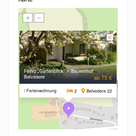
FeWo „Gartenblick“ – Bauernhof
ab 75 €
Belvedere
/ Ferienwohnung
2
Belvedere 22