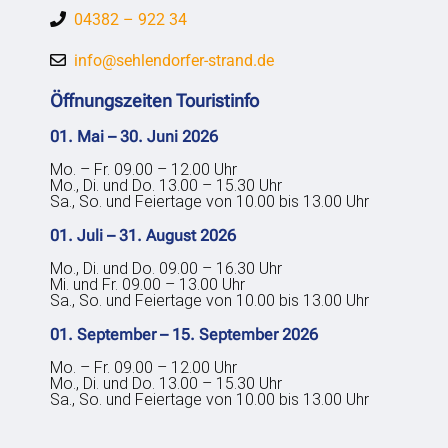
04382 – 922 34
info@sehlendorfer-strand.de
Öffnungszeiten Touristinfo
01. Mai – 30. Juni 2026
Mo. – Fr. 09.00 – 12.00 Uhr
Mo., Di. und Do. 13.00 – 15.30 Uhr
Sa., So. und Feiertage von 10.00 bis 13.00 Uhr
01. Juli – 31. August 2026
Mo., Di. und Do. 09.00 – 16.30 Uhr
Mi. und Fr. 09.00 – 13.00 Uhr
Sa., So. und Feiertage von 10.00 bis 13.00 Uhr
01. September – 15. September 2026
Mo. – Fr. 09.00 – 12.00 Uhr
Mo., Di. und Do. 13.00 – 15.30 Uhr
Sa., So. und Feiertage von 10.00 bis 13.00 Uhr