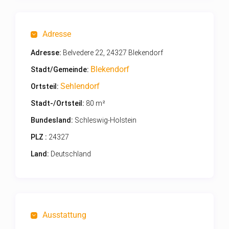
Adresse
Adresse:
Belvedere 22, 24327 Blekendorf
Blekendorf
Stadt/Gemeinde:
Sehlendorf
Ortsteil:
Stadt-/Ortsteil:
80 m²
Bundesland:
Schleswig-Holstein
PLZ :
24327
Land:
Deutschland
Ausstattung