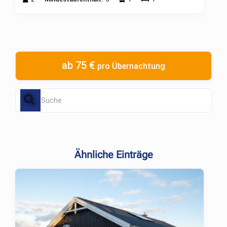
ab 75 €
pro Übernachtung
Ähnliche Einträge