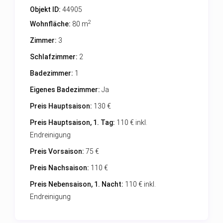
Objekt ID:
44905
2
Wohnfläche:
80 m
Zimmer:
3
Schlafzimmer:
2
Badezimmer:
1
Eigenes Badezimmer:
Ja
Preis Hauptsaison:
130 €
Preis Hauptsaison, 1. Tag:
110 € inkl.
Endreinigung
Preis Vorsaison:
75 €
Preis Nachsaison:
110 €
Preis Nebensaison, 1. Nacht:
110 € inkl.
Endreinigung