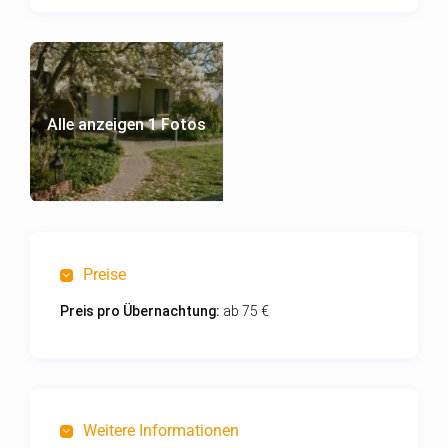
Alle anzeigen 1 Fotos
Preise
Preis pro Übernachtung:
ab 75 €
Weitere Informationen