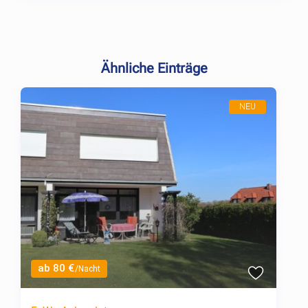
Ähnliche Einträge
NEU
ab 80 €
/Nacht