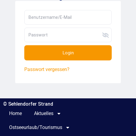
Login
Passwort vergessen?
© Sehlendorfer Strand
Home
Aktuelles
Ostseeurlaub/Tourismus