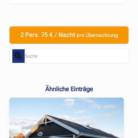
2 Pers. 75 € / Nacht
pro Übernachtung
Ähnliche Einträge