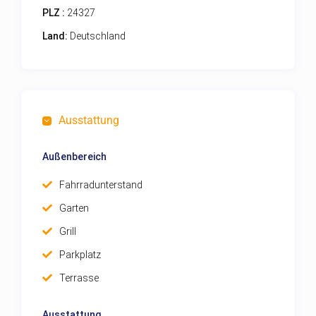
PLZ :
24327
Land:
Deutschland
Ausstattung
Außenbereich
Fahrradunterstand
Garten
Grill
Parkplatz
Terrasse
Ausstattung