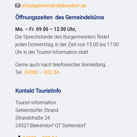
info@gemeinde-blekendorf.de
Öffnungszeiten des Gemeindebüros
Mo. – Fr. 09.00 – 12.00 Uhr,
Die Sprechstunde des Bürgermeisters findet
jeden Donnerstag, in der Zeit von 15.00 bis 17.00
Uhr in der Tourist-Information statt.
Gerne auch nach telefonischer Anmeldung.
Tel.:
04382 – 922 34
Kontakt Touristinfo
Tourist-Information
Sehlendorfer Strand
Strandstraße 24
24327 Blekendorf OT Sehlendorf