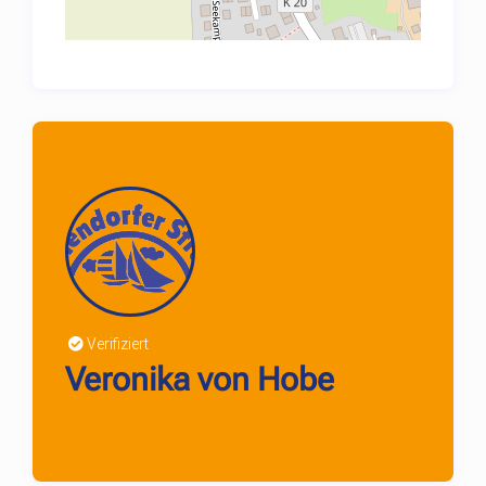
Verifiziert
Veronika von Hobe