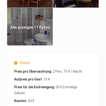
Alle anzeigen 11 Fotos
Preise
Preis pro Übernachtung:
2 Pers. 75 € / Nacht
Aufpreis pro Gast:
10 €
Preis für die Endreinigung:
50 € Einmalige
Gebühr
Kaution:
50 €