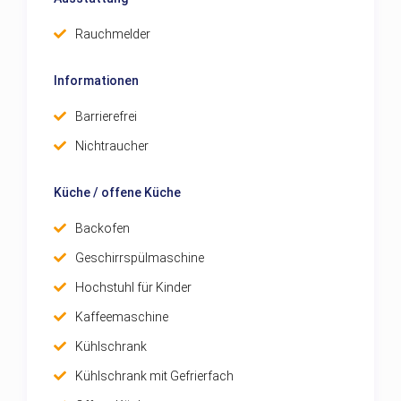
Rauchmelder
Informationen
Barrierefrei
Nichtraucher
Küche / offene Küche
Backofen
Geschirrspülmaschine
Hochstuhl für Kinder
Kaffeemaschine
Kühlschrank
Kühlschrank mit Gefrierfach