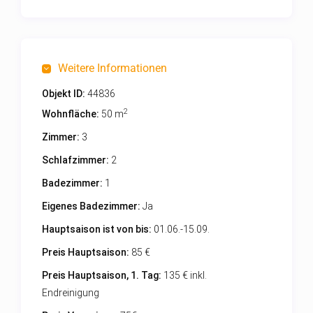
Weitere Informationen
Objekt ID:
44836
2
Wohnfläche:
50 m
Zimmer:
3
Schlafzimmer:
2
Badezimmer:
1
Eigenes Badezimmer:
Ja
Hauptsaison ist von bis:
01.06.-15.09.
Preis Hauptsaison:
85 €
Preis Hauptsaison, 1. Tag:
135 € inkl.
Endreinigung