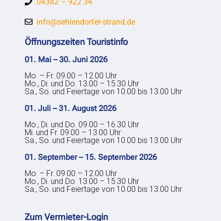
04382 – 922 34
info@sehlendorfer-strand.de
Öffnungszeiten Touristinfo
01. Mai – 30. Juni 2026
Mo. – Fr. 09.00 – 12.00 Uhr
Mo., Di. und Do. 13.00 – 15.30 Uhr
Sa., So. und Feiertage von 10.00 bis 13.00 Uhr
01. Juli – 31. August 2026
Mo., Di. und Do. 09.00 – 16.30 Uhr
Mi. und Fr. 09.00 – 13.00 Uhr
Sa., So. und Feiertage von 10.00 bis 13.00 Uhr
01. September – 15. September 2026
Mo. – Fr. 09.00 – 12.00 Uhr
Mo., Di. und Do. 13.00 – 15.30 Uhr
Sa., So. und Feiertage von 10.00 bis 13.00 Uhr
Zum Vermieter-Login