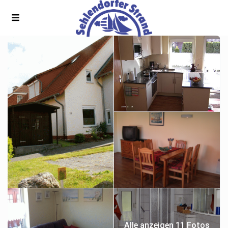
Alle anzeigen 11 Fotos