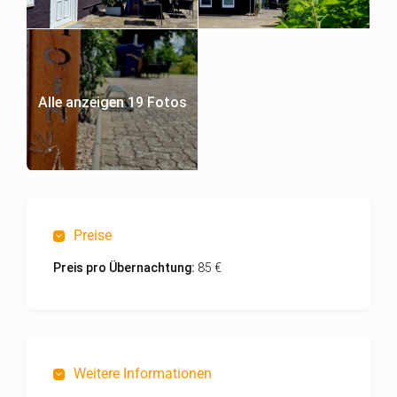
Alle anzeigen 19 Fotos
Preise
Preis pro Übernachtung:
85 €
Weitere Informationen