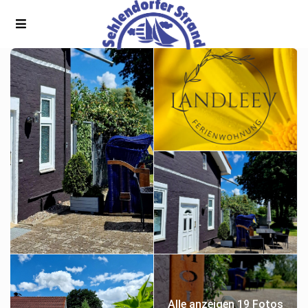
Alle anzeigen 19 Fotos