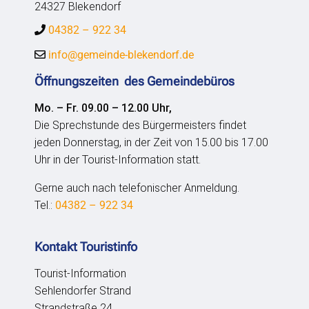
24327 Blekendorf
04382 – 922 34
info@gemeinde-blekendorf.de
Öffnungszeiten des Gemeindebüros
Mo. – Fr. 09.00 – 12.00 Uhr,
Die Sprechstunde des Bürgermeisters findet
jeden Donnerstag, in der Zeit von 15.00 bis 17.00
Uhr in der Tourist-Information statt.
Gerne auch nach telefonischer Anmeldung.
Tel.:
04382 – 922 34
Kontakt Touristinfo
Tourist-Information
Sehlendorfer Strand
Strandstraße 24