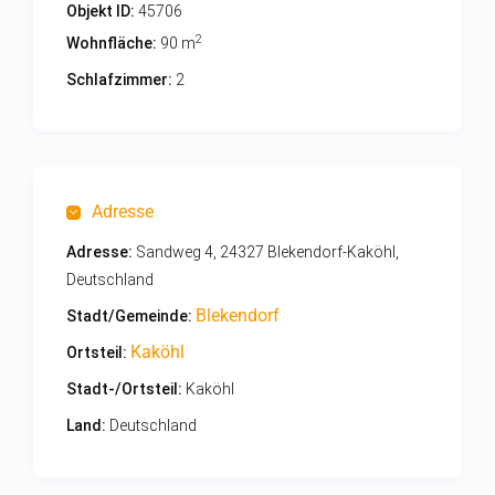
Objekt ID:
45706
2
Wohnfläche:
90 m
Schlafzimmer:
2
Adresse
Adresse:
Sandweg 4, 24327 Blekendorf-Kaköhl,
Deutschland
Blekendorf
Stadt/Gemeinde:
Kaköhl
Ortsteil:
Stadt-/Ortsteil:
Kaköhl
Land:
Deutschland