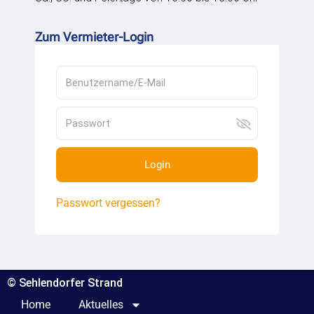
Zum Vermieter-Login
Login
Passwort vergessen?
© Sehlendorfer Strand
Home
Aktuelles