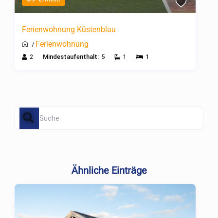
Ferienwohnung Küstenblau
Ferienwohnung
/
2
Mindestaufenthalt:
5
1
1
Ähnliche Einträge