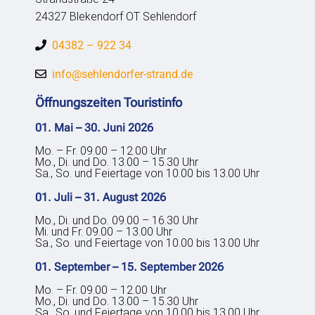
24327 Blekendorf OT Sehlendorf
04382 – 922 34
info@sehlendorfer-strand.de
Öffnungszeiten Touristinfo
01. Mai – 30. Juni 2026
Mo. – Fr. 09.00 – 12.00 Uhr
Mo., Di. und Do. 13.00 – 15.30 Uhr
Sa., So. und Feiertage von 10.00 bis 13.00 Uhr
01. Juli – 31. August 2026
Mo., Di. und Do. 09.00 – 16.30 Uhr
Mi. und Fr. 09.00 – 13.00 Uhr
Sa., So. und Feiertage von 10.00 bis 13.00 Uhr
01. September – 15. September 2026
Mo. – Fr. 09.00 – 12.00 Uhr
Mo., Di. und Do. 13.00 – 15.30 Uhr
Sa., So. und Feiertage von 10.00 bis 13.00 Uhr