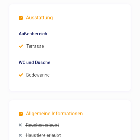
Ausstattung
Außenbereich
Terrasse
WC und Dusche
Badewanne
Allgemeine Informationen
Rauchen erlaubt
Haustiere erlaubt