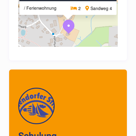
/ Ferienwohnung
2
Sandweg 4