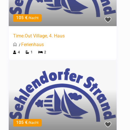
105 €
/Nacht
Time.Out Village, 4. Haus
Ferienhaus
/
4
1
2
105 €
/Nacht