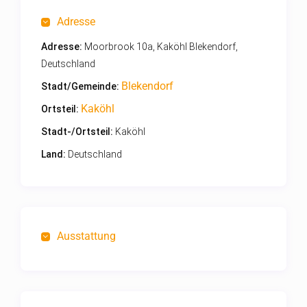
Adresse
Adresse:
Moorbrook 10a, Kaköhl Blekendorf,
Deutschland
Blekendorf
Stadt/Gemeinde:
Kaköhl
Ortsteil:
Stadt-/Ortsteil:
Kaköhl
Land:
Deutschland
Ausstattung