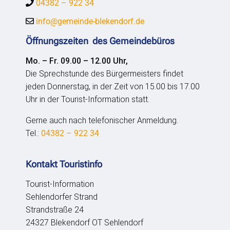
04382 – 922 34
info@gemeinde-blekendorf.de
Öffnungszeiten des Gemeindebüros
Mo. – Fr. 09.00 – 12.00 Uhr,
Die Sprechstunde des Bürgermeisters findet
jeden Donnerstag, in der Zeit von 15.00 bis 17.00
Uhr in der Tourist-Information statt.
Gerne auch nach telefonischer Anmeldung.
Tel.:
04382 – 922 34
Kontakt Touristinfo
Tourist-Information
Sehlendorfer Strand
Strandstraße 24
24327 Blekendorf OT Sehlendorf