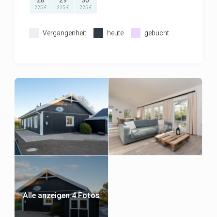
28
29
30
225 €
225 €
225 €
Vergangenheit
heute
gebucht
Alle anzeigen 4 Fotos