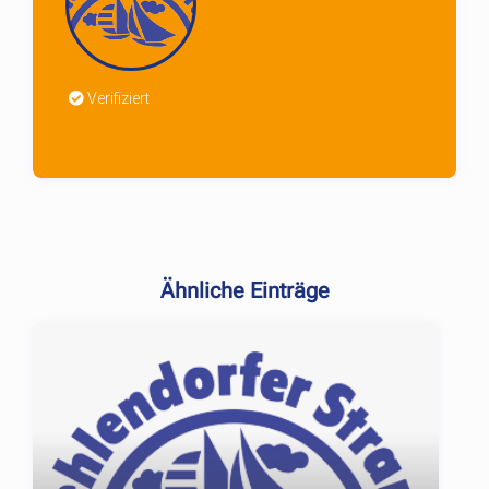
Verifiziert
Ähnliche Einträge