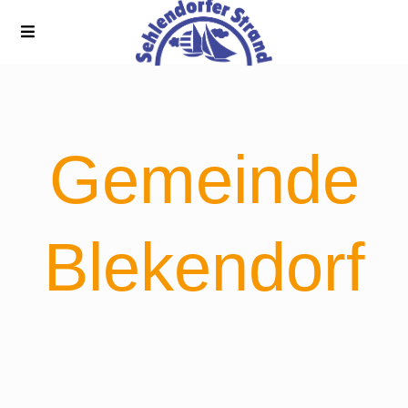
Gemeinde
Blekendorf