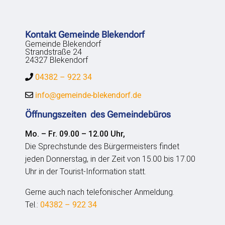
Kontakt Gemeinde Blekendorf
Gemeinde Blekendorf
Strandstraße 24
24327 Blekendorf
04382 – 922 34
info@gemeinde-blekendorf.de
Öffnungszeiten des Gemeindebüros
Mo. – Fr. 09.00 – 12.00 Uhr,
Die Sprechstunde des Bürgermeisters findet
jeden Donnerstag, in der Zeit von 15.00 bis 17.00
Uhr in der Tourist-Information statt.
Gerne auch nach telefonischer Anmeldung.
Tel.:
04382 – 922 34