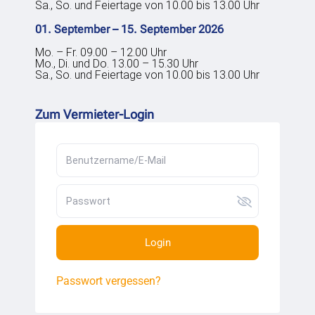
Sa., So. und Feiertage von 10.00 bis 13.00 Uhr
01. September – 15. September 2026
Mo. – Fr. 09.00 – 12.00 Uhr
Mo., Di. und Do. 13.00 – 15.30 Uhr
Sa., So. und Feiertage von 10.00 bis 13.00 Uhr
Zum Vermieter-Login
Login
Passwort vergessen?