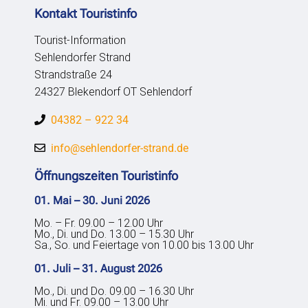
Kontakt Touristinfo
Tourist-Information
Sehlendorfer Strand
Strandstraße 24
24327 Blekendorf OT Sehlendorf
04382 – 922 34
info@sehlendorfer-strand.de
Öffnungszeiten Touristinfo
01. Mai – 30. Juni 2026
Mo. – Fr. 09.00 – 12.00 Uhr
Mo., Di. und Do. 13.00 – 15.30 Uhr
Sa., So. und Feiertage von 10.00 bis 13.00 Uhr
01. Juli – 31. August 2026
Mo., Di. und Do. 09.00 – 16.30 Uhr
Mi. und Fr. 09.00 – 13.00 Uhr